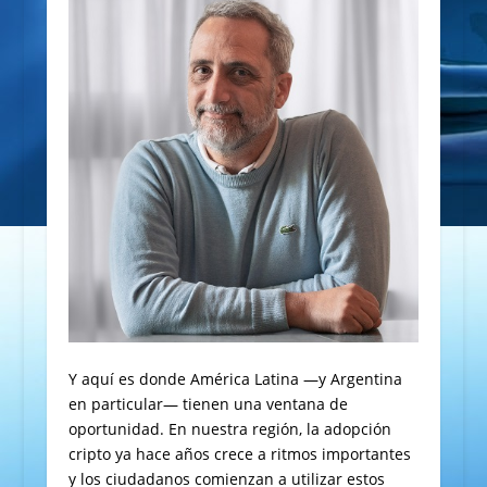
Y aquí es donde América Latina —y Argentina
en particular— tienen una ventana de
oportunidad. En nuestra región, la adopción
cripto ya hace años crece a ritmos importantes
y los ciudadanos comienzan a utilizar estos