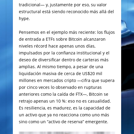
tradicional— y, justamente por eso, su valor
estructural está siendo reconocido más allá del
hype.
Pensemos en el ejemplo más reciente: los flujos
de entrada a ETFs sobre Bitcoin alcanzaron
niveles récord hace apenas unos días,
impulsados por la confianza institucional y el
deseo de diversificar dentro de carteras más
amplias. Al mismo tiempo, a pesar de una
liquidación masiva de cerca de US$20 mil
millones en mercados cripto —cifra que supera
por cinco veces lo observado en rupturas
anteriores como la caída de FTX—, Bitcoin se
retrajo apenas un 10 %: eso no es casualidad.
Es resiliencia, es madurez, es la capacidad de
un activo que ya no reacciona como uno más
sino como un “activo de reserva” emergente.