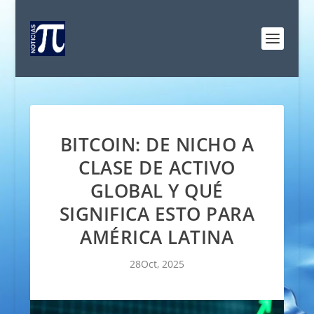
BITCOIN: DE NICHO A
CLASE DE ACTIVO
GLOBAL Y QUÉ
SIGNIFICA ESTO PARA
AMÉRICA LATINA
28Oct, 2025