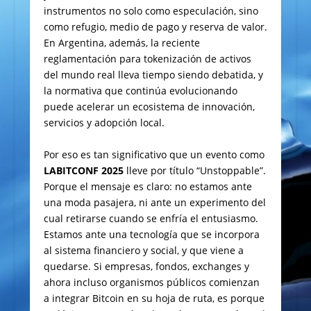
instrumentos no solo como especulación, sino
como refugio, medio de pago y reserva de valor.
En Argentina, además, la reciente
reglamentación para tokenización de activos
del mundo real lleva tiempo siendo debatida, y
la normativa que continúa evolucionando
puede acelerar un ecosistema de innovación,
servicios y adopción local.
Por eso es tan significativo que un evento como
LABITCONF 2025
lleve por título “Unstoppable”.
Porque el mensaje es claro: no estamos ante
una moda pasajera, ni ante un experimento del
cual retirarse cuando se enfría el entusiasmo.
Estamos ante una tecnología que se incorpora
al sistema financiero y social, y que viene a
quedarse. Si empresas, fondos, exchanges y
ahora incluso organismos públicos comienzan
a integrar Bitcoin en su hoja de ruta, es porque