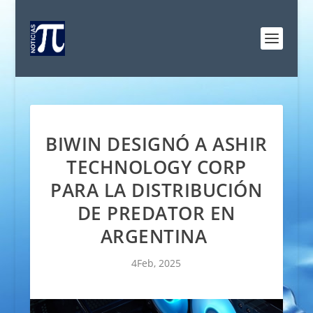
BIWIN DESIGNÓ A ASHIR
TECHNOLOGY CORP
PARA LA DISTRIBUCIÓN
DE PREDATOR EN
ARGENTINA
4Feb, 2025