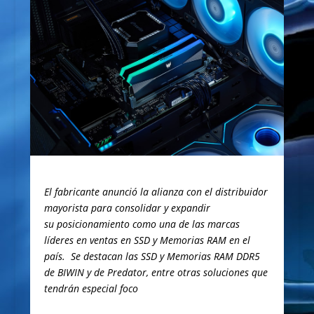
El fabricante anunció la alianza con el distribuidor
mayorista para consolidar y expandir
su posicionamiento como una de las marcas
líderes en ventas en SSD y Memorias RAM en el
país. Se destacan las SSD y Memorias RAM DDR5
de BIWIN y de Predator, entre otras soluciones que
tendrán especial foco