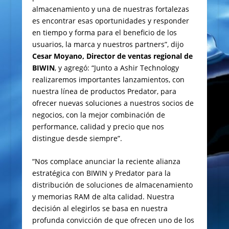
almacenamiento y una de nuestras fortalezas
es encontrar esas oportunidades y responder
en tiempo y forma para el beneficio de los
usuarios, la marca y nuestros partners”, dijo
Cesar Moyano, Director de ventas regional de
BIWIN
, y agregó: “Junto a Ashir Technology
realizaremos importantes lanzamientos, con
nuestra línea de productos Predator, para
ofrecer nuevas soluciones a nuestros socios de
negocios, con la mejor combinación de
performance, calidad y precio que nos
distingue desde siempre”.
“Nos complace anunciar la reciente alianza
estratégica con BIWIN y Predator para la
distribución de soluciones de almacenamiento
y memorias RAM de alta calidad. Nuestra
decisión al elegirlos se basa en nuestra
profunda convicción de que ofrecen uno de los