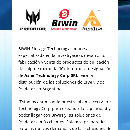
BIWIN Storage Technology, empresa
especializada en la investigación, desarrollo,
fabricación y venta de productos de aplicación
de chip de memoria (IC), informó la designación
de
Ashir Technology Corp SRL
para la
distribución de las soluciones de BIWIN y de
Predator en Argentina.
“Estamos anunciando nuestra alianza con Ashir
Technology Corp para expandir la capilaridad y
poder llegar con BIWIN y las soluciones de
Predator a más clientes. Estamos preparados
para las nuevas demandas de las soluciones de