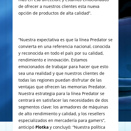
de ofrecer a nuestros clientes esta nueva
opción de productos de alta calidad”.
“Nuestra expectativa es que la línea Predator se
convierta en una referencia nacional, conocida
y reconocida en todo el país por su calidad,
rendimiento e innovación. Estamos
emocionados de trabajar para hacer que esto
sea una realidad y que nuestros clientes de
todas las regiones puedan disfrutar de las
ventajas que ofrecen las memorias Predator.
Nuestra estrategia para la línea Predator se
centrará en satisfacer las necesidades de dos
segmentos clave: los armadores de máquinas
de alto rendimiento y calidad, y los resellers
especializados en mercadería para gamers”,
anticipó
Plotka
y concluyó: “Nuestra política