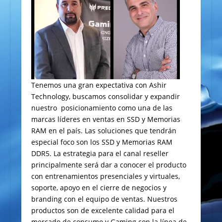
Tenemos una gran expectativa con Ashir
Technology, buscamos consolidar y expandir
nuestro posicionamiento como una de las
marcas líderes en ventas en SSD y Memorias
RAM en el país. Las soluciones que tendrán
especial foco son los SSD y Memorias RAM
DDR5. La estrategia para el canal reseller
principalmente será dar a conocer el producto
con entrenamientos presenciales y virtuales,
soporte, apoyo en el cierre de negocios y
branding con el equipo de ventas. Nuestros
productos son de excelente calidad para el
mercado de consumo y Gaming con la línea de