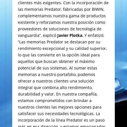
clientes más exigentes. Con la incorporación de
las memorias Predator, fabricadas por BIWIN,
complementamos nuestra gama de productos
existente y reforzamos nuestra posición como
proveedores de soluciones de tecnología de
vanguardia”, explicó
Javier Plotka.
Y enfatizó:
“Las memorias Predator se destacan por su
rendimiento excepcional y su calidad superior,
lo que las convierte en la opción ideal para
aquellos que buscan obtener el máximo
potencial de sus sistemas. Al sumar estas
memorias a nuestro portafolio, podemos
ofrecer a nuestros clientes una solución
integral que combina alto rendimiento,
durabilidad y valor. En nuestra compañía,
estamos comprometidos con brindar a
nuestros clientes las mejores opciones para
satisfacer sus necesidades tecnológicas. La
incorporación de la línea Predator es un paso
más en esa dirección, y estamos emocionados