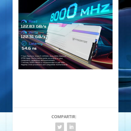
COMPARTIR: