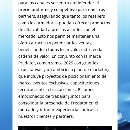
para los canales se centra en defender el
precio uniforme y competitivo para nuestros
partners, asegurando que tanto los resellers
como los armadores puedan ofrecer productos
de alta calidad a precios acordes con el
mercado. Esto nos permite mantener una
oferta atractiva y potenciar las ventas,
beneficiando a todos los involucrados en la
cadena de valor. En conjunto con la marca
Predator, comenzamos 2025 con grandes
expectativas y un ambicioso plan de marketing
que incluye proyectos de posicionamiento de
marca, eventos exclusivos, capacitaciones
técnicas, entre otras acciones. Estamos
emocionados de trabajar juntos para
consolidar la presencia de Predator en el
mercado y brindar experiencias únicas a
nuestros clientes y partners”.