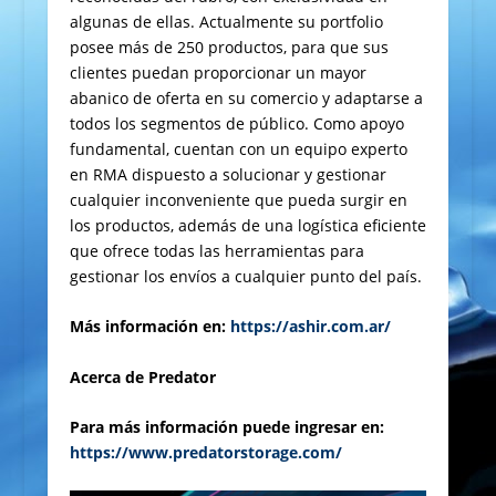
algunas de ellas. Actualmente su portfolio
posee más de 250 productos, para que sus
clientes puedan proporcionar un mayor
abanico de oferta en su comercio y adaptarse a
todos los segmentos de público. Como apoyo
fundamental, cuentan con un equipo experto
en RMA dispuesto a solucionar y gestionar
cualquier inconveniente que pueda surgir en
los productos, además de una logística eficiente
que ofrece todas las herramientas para
gestionar los envíos a cualquier punto del país.
Más información en:
https://ashir.com.ar/
Acerca de Predator
Para más información puede ingresar en:
https://www.predatorstorage.com/