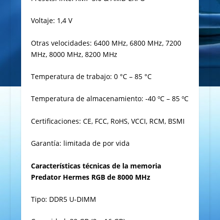
Voltaje: 1,4 V
Otras velocidades: 6400 MHz, 6800 MHz, 7200
MHz, 8000 MHz, 8200 MHz
Temperatura de trabajo: 0 °C – 85 °C
Temperatura de almacenamiento: -40 ºC – 85 ºC
Certificaciones: CE, FCC, RoHS, VCCI, RCM, BSMI
Garantía: limitada de por vida
Características técnicas de la memoria
Predator Hermes RGB de 8000 MHz
Tipo: DDR5 U-DIMM