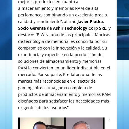
mejores productos en cuanto a
almacenamiento y memorias RAM de alta
perfomance, combinando un excelente precio,
calidad y rendimiento”, afirmó
Javier Plotka,
Socio Gerente de Ashir Technology Corp SRL,
y
destacó: “BIWIN, una de las principales fábricas
de tecnología de memoria, es conocida por su
compromiso con la innovación y la calidad. Su
experiencia y expertise en la producción de
soluciones de almacenamiento y memorias
RAM la convierten en un líder indiscutible en el
mercado. Por su parte, Predator, una de las
marcas más reconocidas en el sector de
gaming, ofrece una gama completa de
productos de almacenamiento y memorias RAM
diseñados para satisfacer las necesidades más
exigentes de los usuarios”.
“