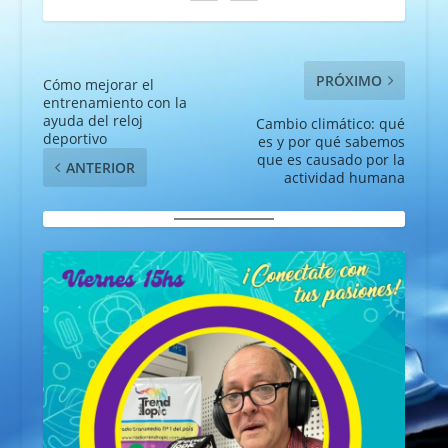
PRÓXIMO
Cómo mejorar el
entrenamiento con la
ayuda del reloj
Cambio climático: qué
deportivo
es y por qué sabemos
que es causado por la
ANTERIOR
actividad humana