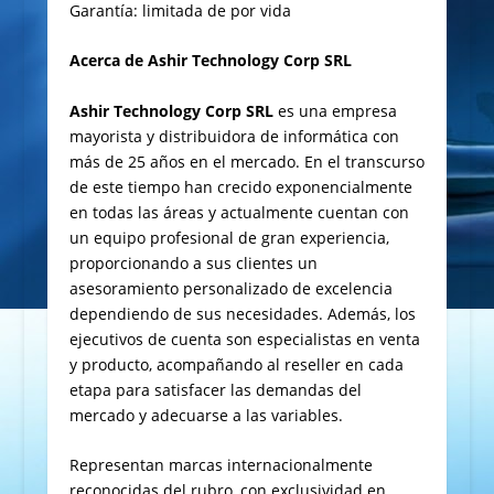
Garantía: limitada de por vida
Acerca de Ashir Technology Corp SRL
Ashir Technology Corp SRL
es una empresa
mayorista y distribuidora de informática con
más de 25 años en el mercado. En el transcurso
de este tiempo han crecido exponencialmente
en todas las áreas y actualmente cuentan con
un equipo profesional de gran experiencia,
proporcionando a sus clientes un
asesoramiento personalizado de excelencia
dependiendo de sus necesidades. Además, los
ejecutivos de cuenta son especialistas en venta
y producto, acompañando al reseller en cada
etapa para satisfacer las demandas del
mercado y adecuarse a las variables.
Representan marcas internacionalmente
reconocidas del rubro, con exclusividad en