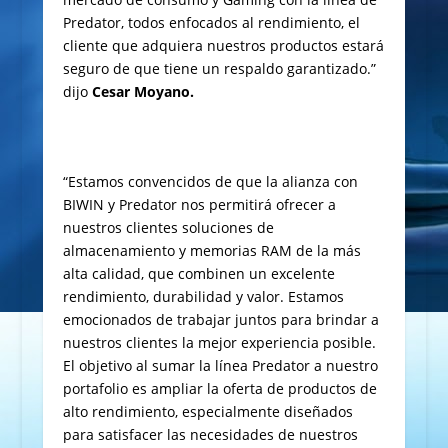
Predator, todos enfocados al rendimiento, el
cliente que adquiera nuestros productos estará
seguro de que tiene un respaldo garantizado.”
dijo
Cesar Moyano.
“Estamos convencidos de que la alianza con
BIWIN y Predator nos permitirá ofrecer a
nuestros clientes soluciones de
almacenamiento y memorias RAM de la más
alta calidad, que combinen un excelente
rendimiento, durabilidad y valor. Estamos
emocionados de trabajar juntos para brindar a
nuestros clientes la mejor experiencia posible.
El objetivo al sumar la línea Predator a nuestro
portafolio es ampliar la oferta de productos de
alto rendimiento, especialmente diseñados
para satisfacer las necesidades de nuestros