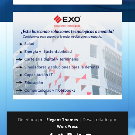
Diseñado por
| Desarrollado por
Elegant Themes
WordPress