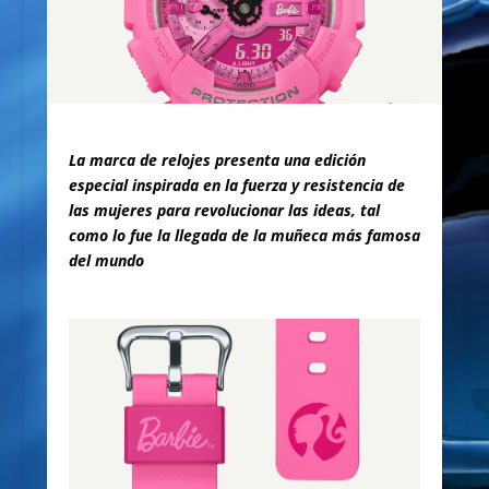
La marca de relojes presenta una edición
especial inspirada en la fuerza y resistencia de
las mujeres para revolucionar las ideas, tal
como lo fue la llegada de la muñeca más famosa
del mundo