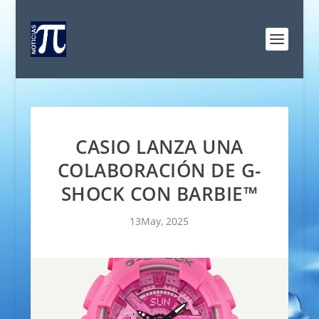
CASIO LANZA UNA
COLABORACIÓN DE G-
SHOCK CON BARBIE™
13May, 2025