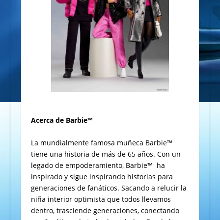
Acerca de Barbie™
La mundialmente famosa muñeca Barbie™
tiene una historia de más de 65 años. Con un
legado de empoderamiento, Barbie™ ha
inspirado y sigue inspirando historias para
generaciones de fanáticos. Sacando a relucir la
niña interior optimista que todos llevamos
dentro, trasciende generaciones, conectando