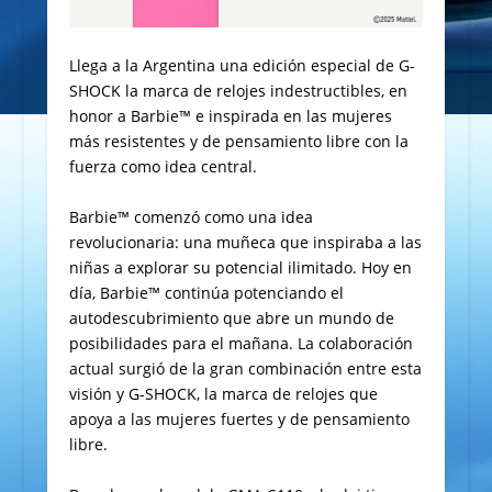
Llega a la Argentina una edición especial de G-
SHOCK la marca de relojes indestructibles, en
honor a Barbie™ e inspirada en las mujeres
más resistentes y de pensamiento libre con la
fuerza como idea central.
Barbie™ comenzó como una idea
revolucionaria: una muñeca que inspiraba a las
niñas a explorar su potencial ilimitado. Hoy en
día, Barbie™ continúa potenciando el
autodescubrimiento que abre un mundo de
posibilidades para el mañana. La colaboración
actual surgió de la gran combinación entre esta
visión y G-SHOCK, la marca de relojes que
apoya a las mujeres fuertes y de pensamiento
libre.