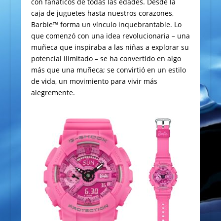
con fanáticos de todas las edades. Desde la
caja de juguetes hasta nuestros corazones,
Barbie™ forma un vínculo inquebrantable. Lo
que comenzó con una idea revolucionaria – una
muñeca que inspiraba a las niñas a explorar su
potencial ilimitado – se ha convertido en algo
más que una muñeca; se convirtió en un estilo
de vida, un movimiento para vivir más
alegremente.