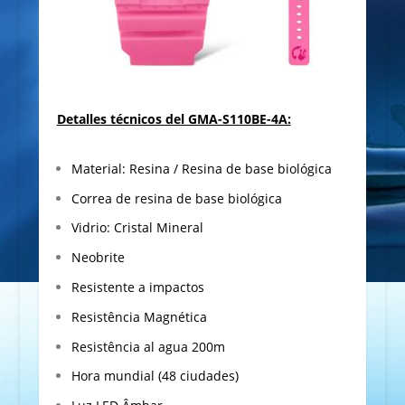
Detalles técnicos del GMA-S110BE-4A:
Material: Resina / Resina de base biológica
Correa de resina de base biológica
Vidrio: Cristal Mineral
Neobrite
Resistente a impactos
Resistência Magnética
Resistência al agua 200m
Hora mundial (48 ciudades)