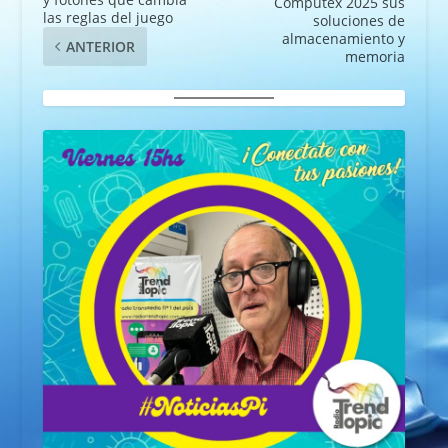
Computex 2025 sus
las reglas del juego
soluciones de
almacenamiento y
ANTERIOR
memoria