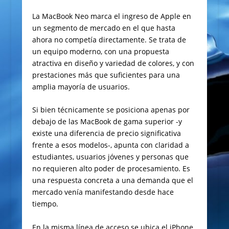
La MacBook Neo marca el ingreso de Apple en
un segmento de mercado en el que hasta
ahora no competía directamente. Se trata de
un equipo moderno, con una propuesta
atractiva en diseño y variedad de colores, y con
prestaciones más que suficientes para una
amplia mayoría de usuarios.
Si bien técnicamente se posiciona apenas por
debajo de las MacBook de gama superior -y
existe una diferencia de precio significativa
frente a esos modelos-, apunta con claridad a
estudiantes, usuarios jóvenes y personas que
no requieren alto poder de procesamiento. Es
una respuesta concreta a una demanda que el
mercado venía manifestando desde hace
tiempo.
En la misma línea de acceso se ubica el iPhone