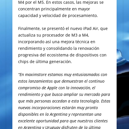
M4 por el M5. En estos casos, las mejoras se
concentran principalmente en mayor
capacidad y velocidad de procesamiento.
Finalmente, se presentó el nuevo iPad Air, que
actualiza su procesador de M3 a M4,
incorporando así una mejora técnica en
rendimiento y consolidando la renovación
progresiva del ecosistema de dispositivos con
chips de última generación.
“En maximstore estamos muy entusiasmados con
estos lanzamientos que demuestran el continuo
compromiso de Apple con la innovación, el
rendimiento y que busca ampliar su mercado para
que más personas accedan a esta tecnología. Estas
nuevas incorporaciones estarán muy pronto
disponibles en la Argentina y representan una
excelente oportunidad para que nuestros clientes
en Argentina y Uruguay disfruten de la última