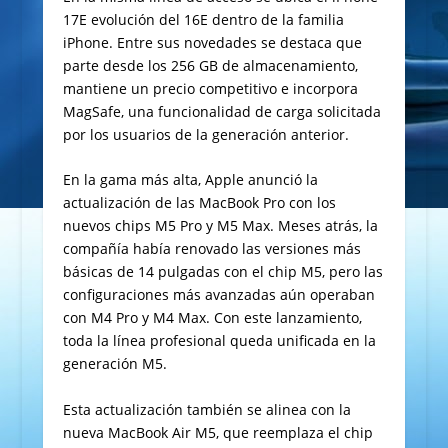
17E evolución del 16E dentro de la familia
iPhone. Entre sus novedades se destaca que
parte desde los 256 GB de almacenamiento,
mantiene un precio competitivo e incorpora
MagSafe, una funcionalidad de carga solicitada
por los usuarios de la generación anterior.
En la gama más alta, Apple anunció la
actualización de las MacBook Pro con los
nuevos chips M5 Pro y M5 Max. Meses atrás, la
compañía había renovado las versiones más
básicas de 14 pulgadas con el chip M5, pero las
configuraciones más avanzadas aún operaban
con M4 Pro y M4 Max. Con este lanzamiento,
toda la línea profesional queda unificada en la
generación M5.
Esta actualización también se alinea con la
nueva MacBook Air M5, que reemplaza el chip