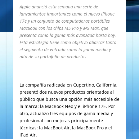
Apple anunció esta semana una serie de
lanzamientos importantes como el nuevo iPhone
17e y un conjunto de computadoras portátiles
MacBook con los chips M5 Pro y M5 Max, que
presenta como la gama más avanzada hasta hoy.
Esta estrategia tiene como objetivo abarcar tanto
el segmento de entrada como la gama media y
alta de su portafolio de productos.
La compañía radicada en Cupertino, California,
presentó dos nuevos productos orientados al
público que busca una opción más accesible de
la marca: la MacBook Neo y el iPhone 17E. Por
otro, actualizó tres equipos de gama media y
profesional con mejoras principalmente
técnicas: la MacBook Air, la MacBook Pro y el
iPad Air.