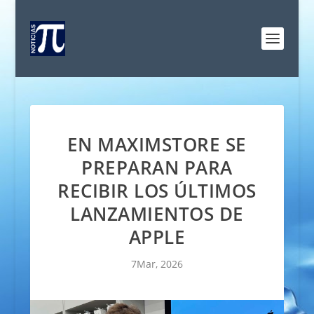
EN MAXIMSTORE SE
PREPARAN PARA
RECIBIR LOS ÚLTIMOS
LANZAMIENTOS DE
APPLE
7Mar, 2026