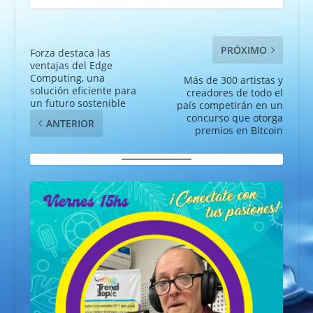
PRÓXIMO
Forza destaca las
ventajas del Edge
Computing, una
Más de 300 artistas y
solución eficiente para
creadores de todo el
un futuro sostenible
país competirán en un
concurso que otorga
ANTERIOR
premios en Bitcoin