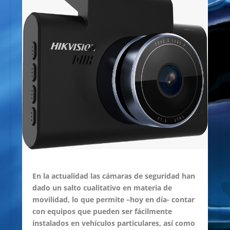
En la actualidad las cámaras de seguridad han
dado un salto cualitativo en materia de
movilidad, lo que permite –hoy en día- contar
con equipos que pueden ser fácilmente
instalados en vehículos particulares, así como