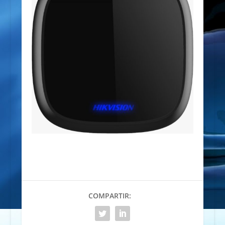
COMPARTIR: