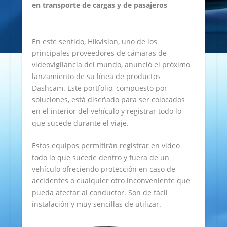
en transporte de cargas y de pasajeros
En este sentido, Hikvision, uno de los
principales proveedores de cámaras de
videovigilancia del mundo, anunció el próximo
lanzamiento de su línea de productos
Dashcam. Este portfolio, compuesto por
soluciones, está diseñado para ser colocados
en el interior del vehículo y registrar todo lo
que sucede durante el viaje.
Estos equipos permitirán registrar en video
todo lo que sucede dentro y fuera de un
vehículo ofreciendo protección en caso de
accidentes o cualquier otro inconveniente que
pueda afectar al conductor. Son de fácil
instalación y muy sencillas de utilizar.