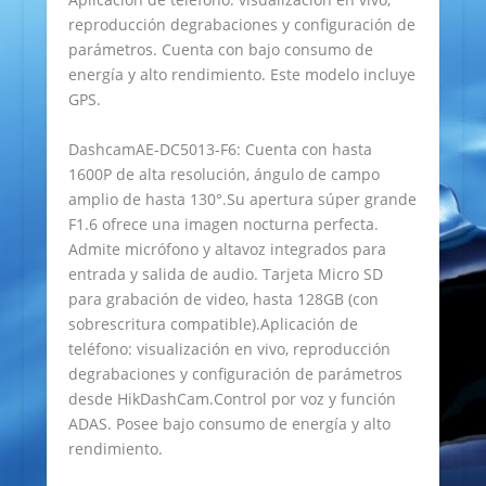
reproducción degrabaciones y configuración de
parámetros. Cuenta con bajo consumo de
energía y alto rendimiento. Este modelo incluye
GPS.
DashcamAE-DC5013-F6: Cuenta con hasta
1600P de alta resolución, ángulo de campo
amplio de hasta 130°.Su apertura súper grande
F1.6 ofrece una imagen nocturna perfecta.
Admite micrófono y altavoz integrados para
entrada y salida de audio. Tarjeta Micro SD
para grabación de video, hasta 128GB (con
sobrescritura compatible).Aplicación de
teléfono: visualización en vivo, reproducción
degrabaciones y configuración de parámetros
desde HikDashCam.Control por voz y función
ADAS. Posee bajo consumo de energía y alto
rendimiento.