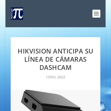
HIKVISION ANTICIPA SU
LÍNEA DE CÁMARAS
DASHCAM
13Oct, 2022