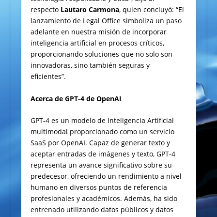
respecto
Lautaro Carmona
, quien concluyó: “El
lanzamiento de Legal Office simboliza un paso
adelante en nuestra misión de incorporar
inteligencia artificial en procesos críticos,
proporcionando soluciones que no solo son
innovadoras, sino también seguras y
eficientes”.
Acerca de GPT-4 de OpenAI
GPT-4 es un modelo de Inteligencia Artificial
multimodal proporcionado como un servicio
SaaS por OpenAI. Capaz de generar texto y
aceptar entradas de imágenes y texto, GPT-4
representa un avance significativo sobre su
predecesor, ofreciendo un rendimiento a nivel
humano en diversos puntos de referencia
profesionales y académicos. Además, ha sido
entrenado utilizando datos públicos y datos