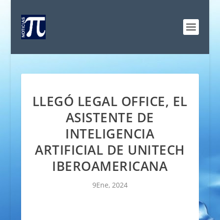
LLEGÓ LEGAL OFFICE, EL
ASISTENTE DE
INTELIGENCIA
ARTIFICIAL DE UNITECH
IBEROAMERICANA
9Ene, 2024