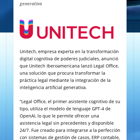
generativa
Unitech, empresa experta en la transformación
digital cognitiva de poderes judiciales, anunció
que Unitech Iberoamericana lanzó Legal Office,
una solución que procura transformar la
práctica legal mediante la integración de la
inteligencia artificial generativa.
“Legal Office, el primer asistente cognitivo de su
tipo, utiliza el modelo de lenguaje GPT-4 de
OpenAI, lo que le permite ofrecer una
asistencia legal sin precedentes y disponible
24/7. Fue creado para integrarse a la perfección
con sistemas de gestión de casos, ERP contable,