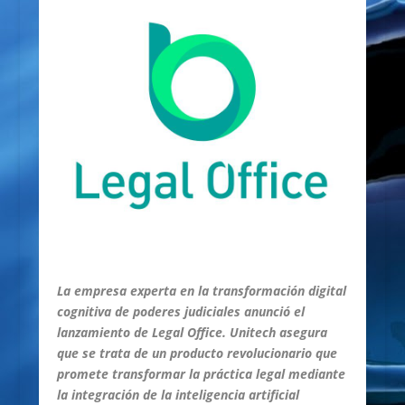
La empresa experta en la transformación digital
cognitiva de poderes judiciales anunció el
lanzamiento de Legal Office. Unitech asegura
que se trata de un producto revolucionario que
promete transformar la práctica legal mediante
la integración de la inteligencia artificial