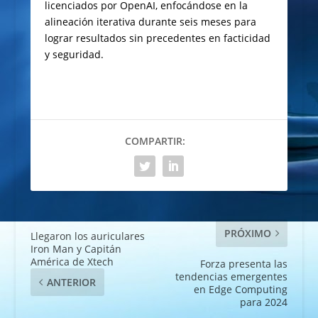
licenciados por OpenAI, enfocándose en la
alineación iterativa durante seis meses para
lograr resultados sin precedentes en facticidad
y seguridad.
COMPARTIR:
PRÓXIMO
Llegaron los auriculares
Iron Man y Capitán
América de Xtech
Forza presenta las
tendencias emergentes
ANTERIOR
en Edge Computing
para 2024