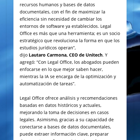
recursos humanos y bases de datos
documentales, con el fin de maximizar la
eficiencia sin necesidad de cambiar los
entornos de software ya establecidos. Legal
Office es más que una herramienta; es un socio
estratégico que revoluciona la forma en que los
estudios jurídicos operan”,
dijo
Lautaro Carmona, CEO de Unitech
. Y
agregó: “Con Legal Office, los abogados pueden
enfocarse en lo que mejor saben hacer,
mientras la IA se encarga de la optimización y
automatización de tareas”.
Legal Office ofrece análisis y recomendaciones
basadas en datos históricos y actuales,
mejorando la toma de decisiones en casos
legales. Asimismo, gracias a su capacidad de
conectarse a bases de datos documentales,
puede extraer información clave, preparar