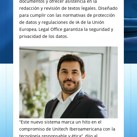
documentos y ofrecer asistencia en la
redacción y revisión de textos legales. Diseñado
para cumplir con las normativas de protección
de datos y regulaciones de IA de la Unión
Europea, Legal Office garantiza la seguridad y
privacidad de los datos.
“Este nuevo sistema marca un hito en el
compromiso de Unitech Iberoamericana con la
tecnología responsable y ética”, dijo al