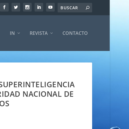
IN
REVISTA
CONTACTO
 SUPERINTELIGENCIA
URIDAD NACIONAL DE
OS