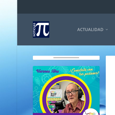
ACTUALIDAD