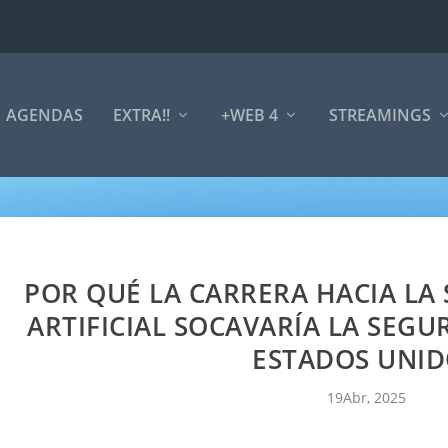
AGENDAS
EXTRA!!
+WEB 4
STREAMINGS
POR QUÉ LA CARRERA HACIA LA
ARTIFICIAL SOCAVARÍA LA SEG
ESTADOS UNID
19Abr, 2025