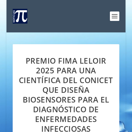
PREMIO FIMA LELOIR
2025 PARA UNA
CIENTÍFICA DEL CONICET
QUE DISEÑA
BIOSENSORES PARA EL
DIAGNÓSTICO DE
ENFERMEDADES
INFECCIOSAS