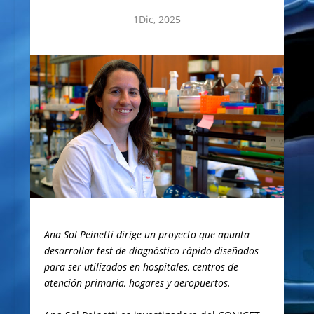
1Dic, 2025
Ana Sol Peinetti dirige un proyecto que apunta
desarrollar test de diagnóstico rápido diseñados
para ser utilizados en hospitales, centros de
atención primaria, hogares y aeropuertos.