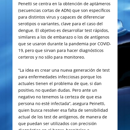
Penetti se centra en la obtención de aptámeros
(secuencias cortas de ADN) que son específicos
para distintos virus y capaces de diferenciar
serotipos o variantes, clave para el caso del
dengue. El objetivo es desarrollar test rápidos,
similares a los de embarazo o los de antígenos
que se usaron durante la pandemia por COVID-
19, pero que sirvan para hacer diagnósticos
certeros y no sólo para monitoreo.
“La idea es crear una nueva generación de test
para enfermedades infecciosas porque los
actuales tienen el problema de que, si dan
positivo, no quedan dudas. Pero ante un
negativo no tenemos la certeza de que esa
persona no esté infectada”, asegura Peinetti,
quien busca resolver esa falta de sensibilidad
actual de los test de antígenos, de manera de
que puedan ser utilizados con precisión