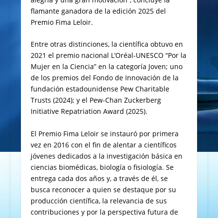
flamante ganadora de la edición 2025 del
Premio Fima Leloir.
Entre otras distinciones, la científica obtuvo en
2021 el premio nacional L’Oréal-UNESCO “Por la
Mujer en la Ciencia” en la categoría Joven; uno
de los premios del Fondo de Innovación de la
fundación estadounidense Pew Charitable
Trusts (2024); y el Pew-Chan Zuckerberg
Initiative Repatriation Award (2025).
El Premio Fima Leloir se instauró por primera
vez en 2016 con el fin de alentar a científicos
jóvenes dedicados a la investigación básica en
ciencias biomédicas, biología o fisiología. Se
entrega cada dos años y, a través de él, se
busca reconocer a quien se destaque por su
producción científica, la relevancia de sus
contribuciones y por la perspectiva futura de