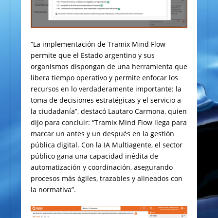
“La implementación de Tramix Mind Flow
permite que el Estado argentino y sus
organismos dispongan de una herramienta que
libera tiempo operativo y permite enfocar los
recursos en lo verdaderamente importante: la
toma de decisiones estratégicas y el servicio a
la ciudadanía”, destacó Lautaro Carmona, quien
dijo para concluir: “Tramix Mind Flow llega para
marcar un antes y un después en la gestión
pública digital. Con la IA Multiagente, el sector
público gana una capacidad inédita de
automatización y coordinación, asegurando
procesos más ágiles, trazables y alineados con
la normativa”.