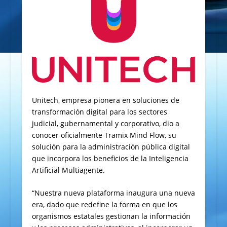
Unitech, empresa pionera en soluciones de
transformación digital para los sectores
judicial, gubernamental y corporativo, dio a
conocer oficialmente Tramix Mind Flow, su
solución para la administración pública digital
que incorpora los beneficios de la Inteligencia
Artificial Multiagente.
“Nuestra nueva plataforma
inaugura una nueva
era, dado que redefine la forma en que los
organismos estatales gestionan la información