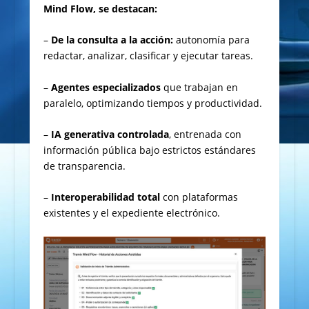
Mind Flow, se destacan:
–
De la consulta a la acción:
autonomía para
redactar, analizar, clasificar y ejecutar tareas.
–
Agentes especializados
que trabajan en
paralelo, optimizando tiempos y productividad.
–
IA generativa controlada
, entrenada con
información pública bajo estrictos estándares
de transparencia.
–
Interoperabilidad total
con plataformas
existentes y el expediente electrónico.