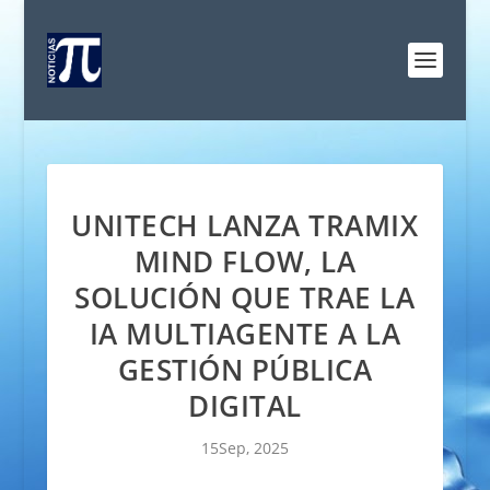
UNITECH LANZA TRAMIX
MIND FLOW, LA
SOLUCIÓN QUE TRAE LA
IA MULTIAGENTE A LA
GESTIÓN PÚBLICA
DIGITAL
15Sep, 2025