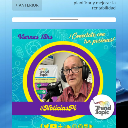
planificar y mejorar la
ANTERIOR
rentabilidad