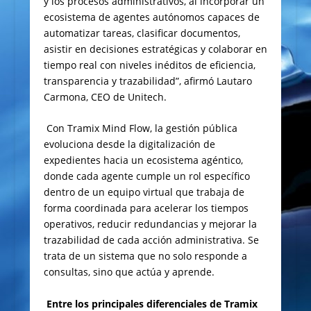
y los procesos administrativos, al incorporar un
ecosistema de agentes autónomos capaces de
automatizar tareas, clasificar documentos,
asistir en decisiones estratégicas y colaborar en
tiempo real con niveles inéditos de eficiencia,
transparencia y trazabilidad”, afirmó Lautaro
Carmona, CEO de Unitech.
Con Tramix Mind Flow, la gestión pública
evoluciona desde la digitalización de
expedientes hacia un ecosistema agéntico,
donde cada agente cumple un rol específico
dentro de un equipo virtual que trabaja de
forma coordinada para acelerar los tiempos
operativos, reducir redundancias y mejorar la
trazabilidad de cada acción administrativa. Se
trata de un sistema que no solo responde a
consultas, sino que actúa y aprende.
Entre los principales diferenciales de Tramix