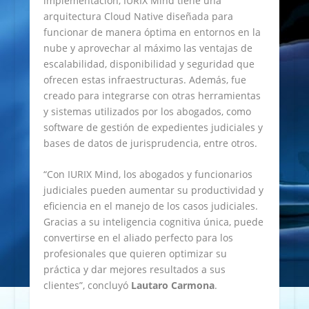
implementación, IURIX Mind tiene una
arquitectura Cloud Native diseñada para
funcionar de manera óptima en entornos en la
nube y aprovechar al máximo las ventajas de
escalabilidad, disponibilidad y seguridad que
ofrecen estas infraestructuras. Además, fue
creado para integrarse con otras herramientas
y sistemas utilizados por los abogados, como
software de gestión de expedientes judiciales y
bases de datos de jurisprudencia, entre otros.
“Con IURIX Mind, los abogados y funcionarios
judiciales pueden aumentar su productividad y
eficiencia en el manejo de los casos judiciales.
Gracias a su inteligencia cognitiva única, puede
convertirse en el aliado perfecto para los
profesionales que quieren optimizar su
práctica y dar mejores resultados a sus
clientes”, concluyó
Lautaro Carmona
.