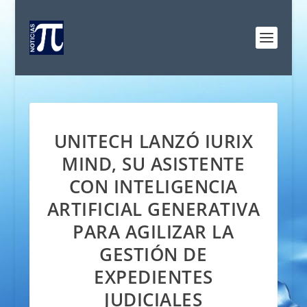
UNITECH LANZÓ IURIX
MIND, SU ASISTENTE
CON INTELIGENCIA
ARTIFICIAL GENERATIVA
PARA AGILIZAR LA
GESTIÓN DE
EXPEDIENTES
JUDICIALES