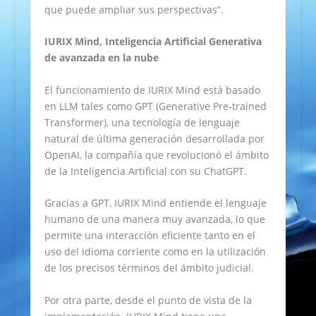
que puede ampliar sus perspectivas”.
IURIX Mind, Inteligencia Artificial Generativa
de avanzada en la nube
El funcionamiento de IURIX Mind está basado
en LLM tales como GPT (Generative Pre-trained
Transformer), una tecnología de lenguaje
natural de última generación desarrollada por
OpenAI, la compañía que revolucionó el ámbito
de la Inteligencia Artificial con su ChatGPT.
Gracias a GPT, IURIX Mind entiende el lenguaje
humano de una manera muy avanzada, lo que
permite una interacción eficiente tanto en el
uso del idioma corriente como en la utilización
de los precisos términos del ámbito judicial.
Por otra parte, desde el punto de vista de la