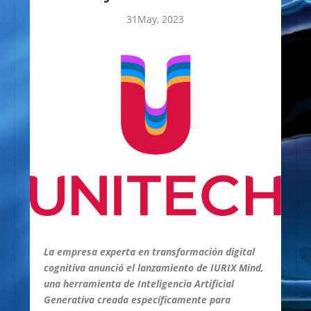
31May, 2023
La empresa experta en transformación digital
cognitiva anunció el lanzamiento de IURIX Mind,
una herramienta de Inteligencia Artificial
Generativa creada específicamente para