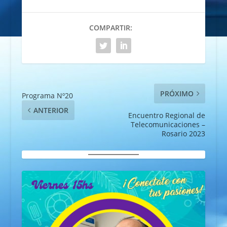
COMPARTIR:
PRÓXIMO
Programa Nº20
ANTERIOR
Encuentro Regional de
Telecomunicaciones –
Rosario 2023