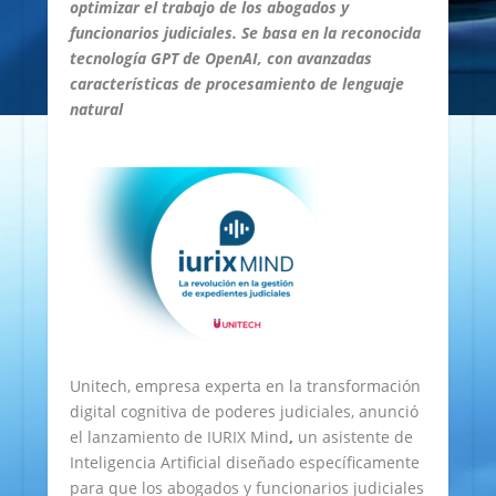
optimizar el trabajo de los abogados y
funcionarios judiciales. Se basa en la reconocida
tecnología GPT de OpenAI, con avanzadas
características de procesamiento de lenguaje
natural
Unitech, empresa experta en la transformación
digital cognitiva de poderes judiciales, anunció
el lanzamiento de IURIX Mind
,
un asistente de
Inteligencia Artificial diseñado específicamente
para que los abogados y funcionarios judiciales