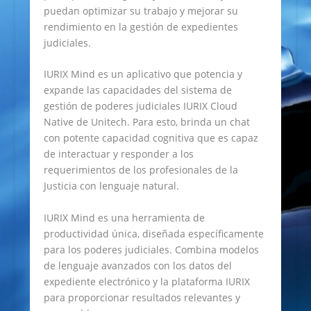
puedan optimizar su trabajo y mejorar su
rendimiento en la gestión de expedientes
judiciales.
IURIX Mind es un aplicativo que potencia y
expande las capacidades del sistema de
gestión de poderes judiciales IURIX Cloud
Native de Unitech. Para esto, brinda un chat
con potente capacidad cognitiva que es capaz
de interactuar y responder a los
requerimientos de los profesionales de la
Justicia con lenguaje natural.
IURIX Mind es una herramienta de
productividad única, diseñada específicamente
para los poderes judiciales. Combina modelos
de lenguaje avanzados con los datos del
expediente electrónico y la plataforma IURIX
para proporcionar resultados relevantes y