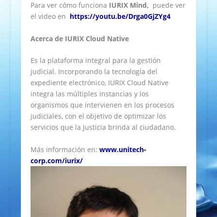
Para ver cómo funciona
IURIX Mind,
puede ver
el video en
https://youtu.be/Drga0GjZYg4
Acerca de IURIX Cloud Native
Es la plataforma integral para la gestión
judicial. Incorporando la tecnología del
expediente electrónico, IURIX Cloud Native
integra las múltiples instancias y los
organismos que intervienen en los procesos
judiciales, con el objetivo de optimizar los
servicios que la Justicia brinda al ciudadano.
Más información en:
www.unitech-
corp.com/iurix/