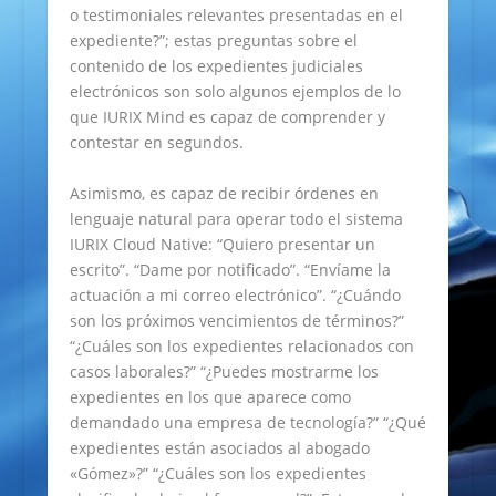
o testimoniales relevantes presentadas en el
expediente?”; estas preguntas sobre el
contenido de los expedientes judiciales
electrónicos son solo algunos ejemplos de lo
que IURIX Mind es capaz de comprender y
contestar en segundos.
Asimismo, es capaz de recibir órdenes en
lenguaje natural para operar todo el sistema
IURIX Cloud Native: “Quiero presentar un
escrito”. “Dame por notificado”. “Envíame la
actuación a mi correo electrónico”. “¿Cuándo
son los próximos vencimientos de términos?”
“¿Cuáles son los expedientes relacionados con
casos laborales?” “¿Puedes mostrarme los
expedientes en los que aparece como
demandado una empresa de tecnología?” “¿Qué
expedientes están asociados al abogado
«Gómez»?” “¿Cuáles son los expedientes