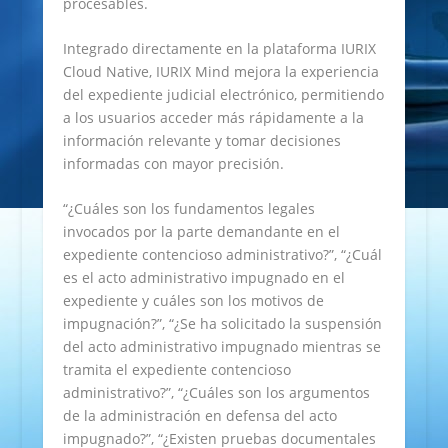
procesables.
Integrado directamente en la plataforma IURIX
Cloud Native, IURIX Mind mejora la experiencia
del expediente judicial electrónico, permitiendo
a los usuarios acceder más rápidamente a la
información relevante y tomar decisiones
informadas con mayor precisión.
“¿Cuáles son los fundamentos legales
invocados por la parte demandante en el
expediente contencioso administrativo?”, “¿Cuál
es el acto administrativo impugnado en el
expediente y cuáles son los motivos de
impugnación?”, “¿Se ha solicitado la suspensión
del acto administrativo impugnado mientras se
tramita el expediente contencioso
administrativo?”, “¿Cuáles son los argumentos
de la administración en defensa del acto
impugnado?”, “¿Existen pruebas documentales